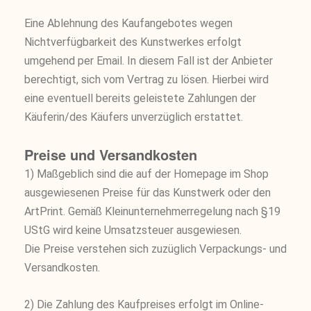
Eine Ablehnung des Kaufangebotes wegen
Nichtverfügbarkeit des Kunstwerkes erfolgt
umgehend per Email. In diesem Fall ist der Anbieter
berechtigt, sich vom Vertrag zu lösen. Hierbei wird
eine eventuell bereits geleistete Zahlungen der
Käuferin/des Käufers unverzüglich erstattet.
Preise und Versandkosten
1) Maßgeblich sind die auf der Homepage im Shop
ausgewiesenen Preise für das Kunstwerk oder den
ArtPrint. Gemäß Kleinunternehmerregelung nach §19
UStG wird keine Umsatzsteuer ausgewiesen.
Die Preise verstehen sich zuzüglich Verpackungs- und
Versandkosten.
2) Die Zahlung des Kaufpreises erfolgt im Online-