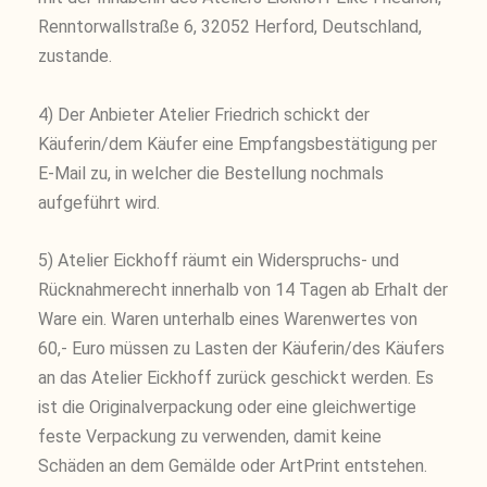
Renntorwallstraße 6, 32052 Herford, Deutschland,
zustande.
4) Der Anbieter Atelier Friedrich schickt der
Käuferin/dem Käufer eine Empfangsbestätigung per
E-Mail zu, in welcher die Bestellung nochmals
aufgeführt wird.
5) Atelier Eickhoff räumt ein Widerspruchs- und
Rücknahmerecht innerhalb von 14 Tagen ab Erhalt der
Ware ein. Waren unterhalb eines Warenwertes von
60,- Euro müssen zu Lasten der Käuferin/des Käufers
an das Atelier Eickhoff zurück geschickt werden. Es
ist die Originalverpackung oder eine gleichwertige
feste Verpackung zu verwenden, damit keine
Schäden an dem Gemälde oder ArtPrint entstehen.